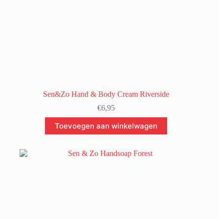
Sen&Zo Hand & Body Cream Riverside
€
6,95
Toevoegen aan winkelwagen