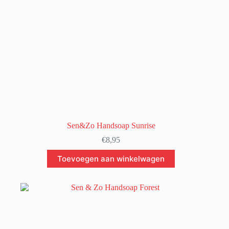
Sen&Zo Handsoap Sunrise
€
8,95
Toevoegen aan winkelwagen