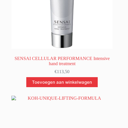
SENSAI CELLULAR PERFORMANCE Intensive
hand treatment
€
113,50
Toevoegen aan winkelwagen