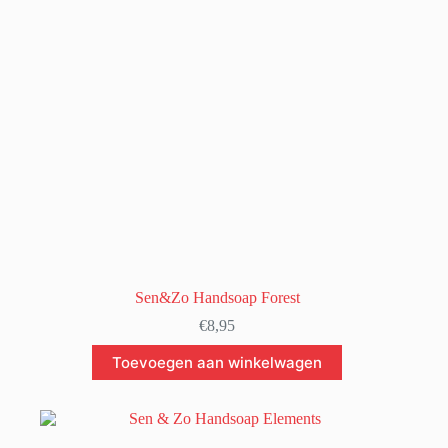
Sen&Zo Handsoap Forest
€
8,95
Toevoegen aan winkelwagen