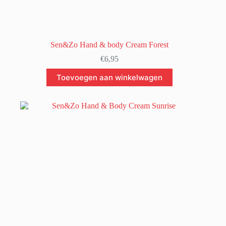
Sen&Zo Hand & body Cream Forest
€
6,95
Toevoegen aan winkelwagen