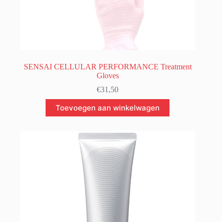
SENSAI CELLULAR PERFORMANCE Treatment
Gloves
€
31,50
Toevoegen aan winkelwagen