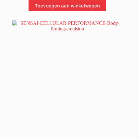
Toevoegen aan winkelwagen