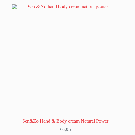
Sen&Zo Hand & Body cream Natural Power
€
6,95