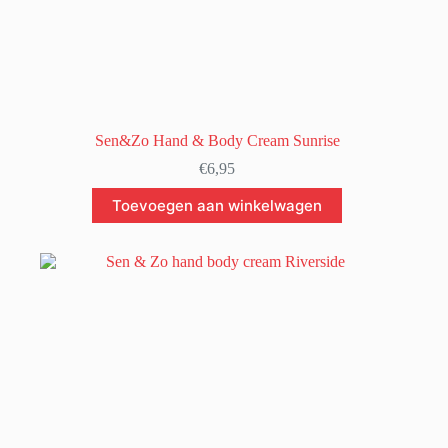
Sen&Zo Hand & Body Cream Sunrise
€
6,95
Toevoegen aan winkelwagen