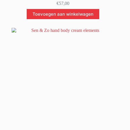
€
57,00
Toevoegen aan winkelwagen