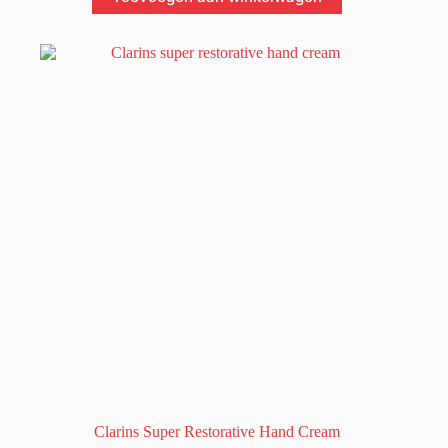
Clarins Super Restorative Hand Cream