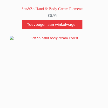
Sen&Zo Hand & Body Cream Elements
€
6,95
Toevoegen aan winkelwagen