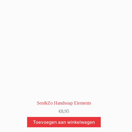
Sen&Zo Handsoap Elements
€
8,95
Toevoegen aan winkelwagen