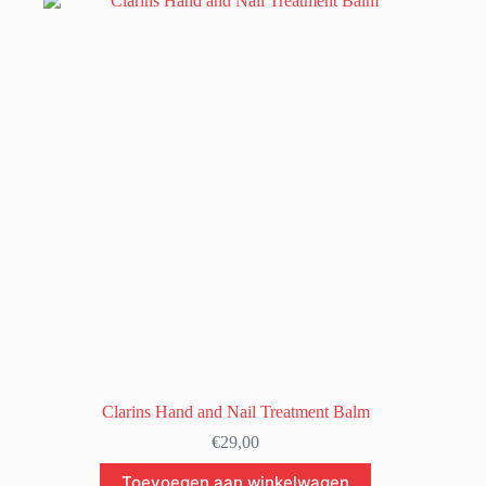
Clarins Hand and Nail Treatment Balm
€
29,00
Toevoegen aan winkelwagen